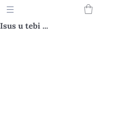
Isus u tebi ...